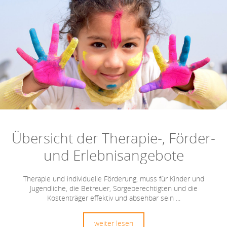
Übersicht der Therapie-, Förder-
und Erlebnis­angebote
Therapie und individuelle Förderung, muss für Kinder und
Jugendliche, die Betreuer, Sorgeberechtigten und die
Kostenträger effektiv und absehbar sein ...
weiter lesen