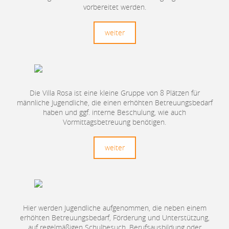
vorbereitet werden.
weiter
Die Villa Rosa ist eine kleine Gruppe von 8 Plätzen für
männliche Jugendliche, die einen erhöhten Betreuungsbedarf
haben und ggf. interne Beschulung, wie auch
Vormittagsbetreuung benötigen.
weiter
Hier werden Jugendliche aufgenommen, die neben einem
erhöhten Betreuungsbedarf, Förderung und Unterstützung,
auf regelmäßigen Schulbesuch, Berufsausbildung oder