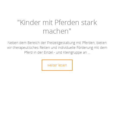
"Kinder mit Pferden stark
machen"
Neben dem Bereich der Freizeitgestaltung mit Pferden, bieten
wir therapeutisches Reiten und individuelle Förderung mit dem
Pferd in der Einzel.- und Kleingruppe an ...
weiter lesen