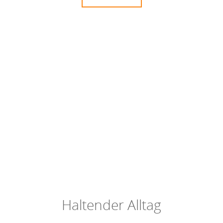
Haltender Alltag