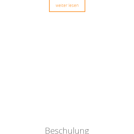
weiter lesen
Beschulung