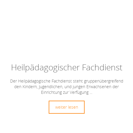
Heilpädagogischer Fachdienst
Der Heilpädagogische Fachdienst steht gruppenübergreifend
den Kindern, Jugendlichen, und jungen Erwachsenen der
Einrichtung zur Verfügung ...
weiter lesen