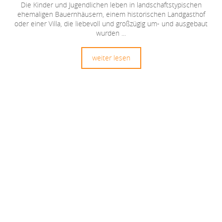
Die Kinder und Jugendlichen leben in landschaftstypischen
ehemaligen Bauernhäusern, einem historischen Landgasthof
oder einer Villa, die liebevoll und großzügig um- und ausgebaut
wurden ...
weiter lesen