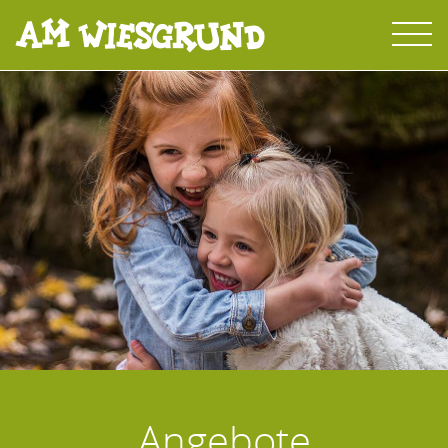
Angebote