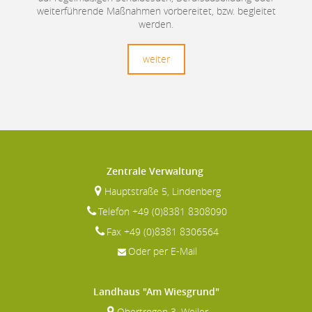
weiterführende Maßnahmen vorbereitet, bzw. begleitet
werden.
weiter
Zentrale Verwaltung
Hauptstraße 5, Lindenberg
Telefon +49 (0)8381 8308090
Fax +49 (0)8381 8306564
Oder per E-Mail
Landhaus "Am Wiesgrund"
Obertrogen 3, Weiler