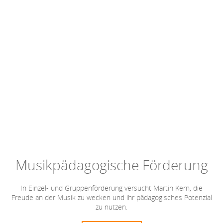
Musikpädagogische Förderung
In Einzel- und Gruppenförderung versucht Martin Kern, die
Freude an der Musik zu wecken und ihr pädagogisches Potenzial
zu nutzen.