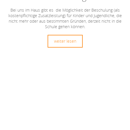
Bei uns im Haus gibt es die Möglichkeit der Beschulung (als
kostenpflichtige Zusatzleistung) für Kinder und Jugendliche, die
nicht mehr oder aus bestimmten Gründen, derzeit nicht in die
Schule gehen können.
weiter lesen