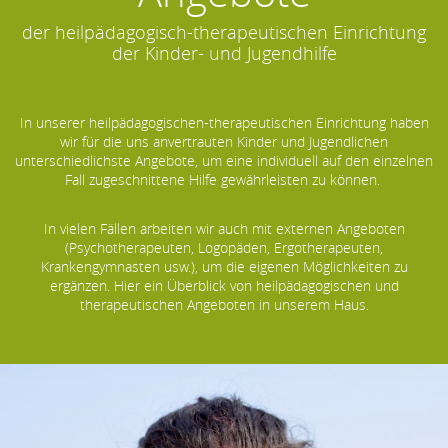
der heilpädagogisch-therapeutischen Einrichtung
der Kinder- und Jugendhilfe
In unserer heilpädagogischen-therapeutischen Einrichtung haben
wir für die uns anvertrauten Kinder und Jugendlichen
unterschiedlichste Angebote, um eine individuell auf den einzelnen
Fall zugeschnittene Hilfe gewährleisten zu können.
In vielen Fällen arbeiten wir auch mit externen Angeboten
(Psychotherapeuten, Logopäden, Ergotherapeuten,
Krankengymnasten usw.), um die eigenen Möglichkeiten zu
ergänzen. Hier ein Überblick von heilpädagogischen und
therapeutischen Angeboten in unserem Haus.