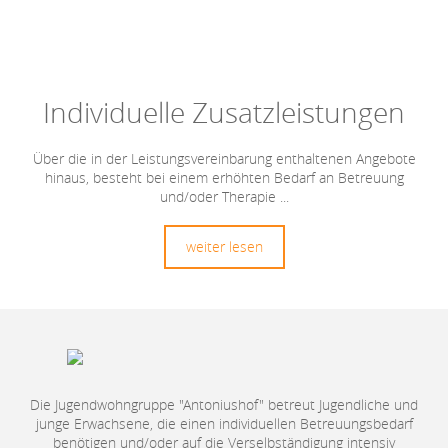
Individuelle Zusatzleistungen
Über die in der Leistungsvereinbarung enthaltenen Angebote
hinaus, besteht bei einem erhöhten Bedarf an Betreuung
und/oder Therapie ...
weiter lesen
Die Jugendwohngruppe "Antoniushof" betreut Jugendliche und
junge Erwachsene, die einen individuellen Betreuungsbedarf
benötigen und/oder auf die Verselbständigung intensiv