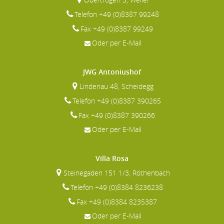
Telefon +49 (0)8387 99248
Fax +49 (0)8387 99249
Oder per E-Mail
JWG Antoniushof
Lindenau 48, Scheidegg
Telefon +49 (0)8387 390265
Fax +49 (0)8387 390266
Oder per E-Mail
Villa Rosa
Steinegaden 151 1/3, Röthenbach
Telefon +49 (0)8384 8236238
Fax +49 (0)8384 8235387
Oder per E-Mail