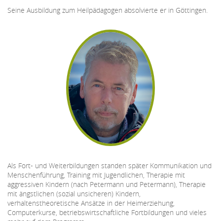
Seine Ausbildung zum Heilpädagogen
absolvierte er in Göttingen.
Als Fort- und Weiterbildungen standen später Kommunikation und
Menschenführung, Training mit Jugendlichen, Therapie mit
aggressiven Kindern (nach Petermann und Petermann), Therapie
mit ängstlichen (sozial unsicheren) Kindern,
verhaltenstheoretische Ansätze in der Heimerziehung,
Computerkurse, betriebswirtschaftliche Fortbildungen und vieles