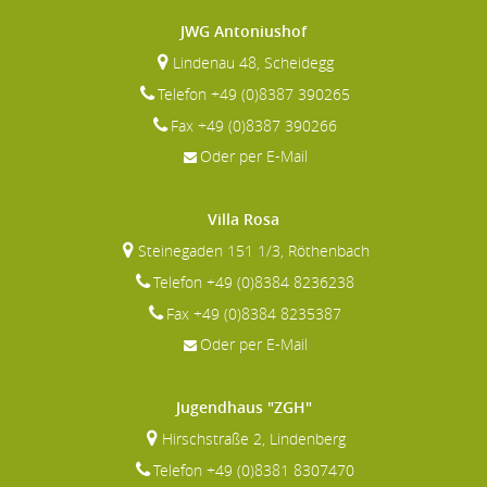
JWG Antoniushof
Lindenau 48, Scheidegg
Telefon +49 (0)8387 390265
Fax +49 (0)8387 390266
Oder per E-Mail
Villa Rosa
Steinegaden 151 1/3, Röthenbach
Telefon +49 (0)8384 8236238
Fax +49 (0)8384 8235387
Oder per E-Mail
Jugendhaus "ZGH"
Hirschstraße 2, Lindenberg
Telefon +49 (0)8381 8307470