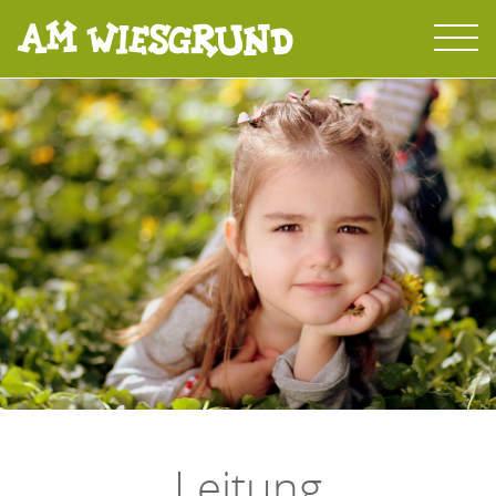
Leitung