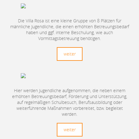
Die Villa Rosa ist eine kleine Gruppe von 8 Plätzen für
männliche Jugendliche, die einen erhöhten Betreuungsbedarf
haben und ggf. interne Beschulung, wie auch
Vormittagsbetreuung benötigen.
weiter
Hier werden Jugendliche aufgenommen, die neben einem
erhöhten Betreuungsbedarf, Förderung und Unterstützung,
auf regelmäßigen Schulbesuch, Berufsausbildung oder
weiterführende Maßnahmen vorbereitet, bzw. begleitet
werden.
weiter