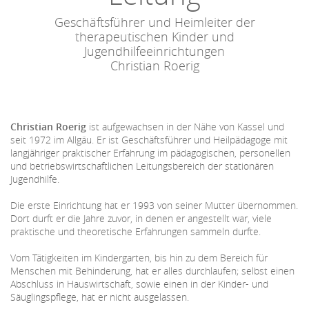
Geschäftsführer und Heimleiter der
therapeutischen Kinder und
Jugendhilfeeinrichtungen
Christian Roerig
Christian Roerig
ist aufgewachsen in der Nähe von Kassel und
seit 1972 im Allgäu. Er ist Geschäftsführer und Heilpädagoge mit
langjähriger praktischer Erfahrung im pädagogischen, personellen
und betriebswirtschaftlichen Leitungsbereich der stationären
Jugendhilfe.
Die erste Einrichtung hat er 1993 von seiner Mutter übernommen.
Dort durft er die Jahre zuvor, in denen er angestellt war, viele
praktische und theoretische Erfahrungen sammeln durfte.
Vom Tätigkeiten im Kindergarten, bis hin zu dem Bereich für
Menschen mit Behinderung, hat er alles durchlaufen; selbst einen
Abschluss in Hauswirtschaft, sowie einen in der Kinder- und
Säuglingspflege, hat er nicht ausgelassen.