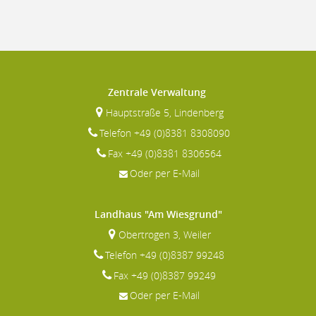
Zentrale Verwaltung
Hauptstraße 5, Lindenberg
Telefon +49 (0)8381 8308090
Fax +49 (0)8381 8306564
Oder per E-Mail
Landhaus "Am Wiesgrund"
Obertrogen 3, Weiler
Telefon +49 (0)8387 99248
Fax +49 (0)8387 99249
Oder per E-Mail