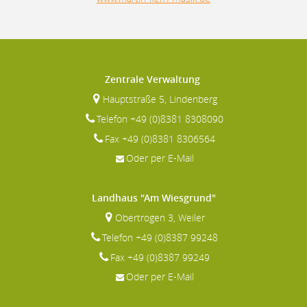
Zentrale Verwaltung
Hauptstraße 5, Lindenberg
Telefon +49 (0)8381 8308090
Fax +49 (0)8381 8306564
Oder per E-Mail
Landhaus "Am Wiesgrund"
Obertrogen 3, Weiler
Telefon +49 (0)8387 99248
Fax +49 (0)8387 99249
Oder per E-Mail