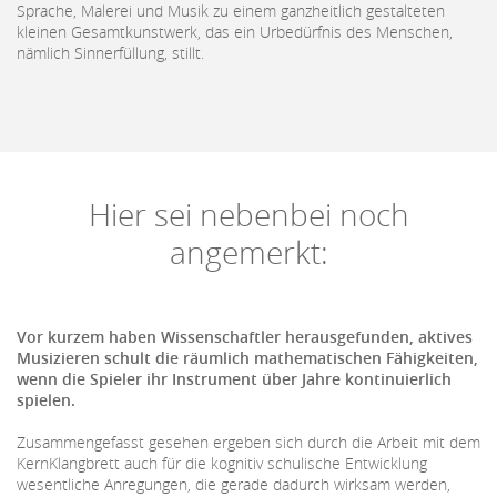
Sprache, Malerei und Musik zu einem ganzheitlich gestalteten
kleinen Gesamtkunstwerk, das ein Urbedürfnis des Menschen,
nämlich Sinnerfüllung, stillt.
Hier sei nebenbei noch
angemerkt:
Vor kurzem haben Wissenschaftler herausgefunden, aktives
Musizieren schult die räumlich mathematischen Fähigkeiten,
wenn die Spieler ihr Instrument über Jahre kontinuierlich
spielen.
Zusammengefasst gesehen ergeben sich durch die Arbeit mit dem
KernKlangbrett auch für die kognitiv schulische Entwicklung
wesentliche Anregungen, die gerade dadurch wirksam werden,