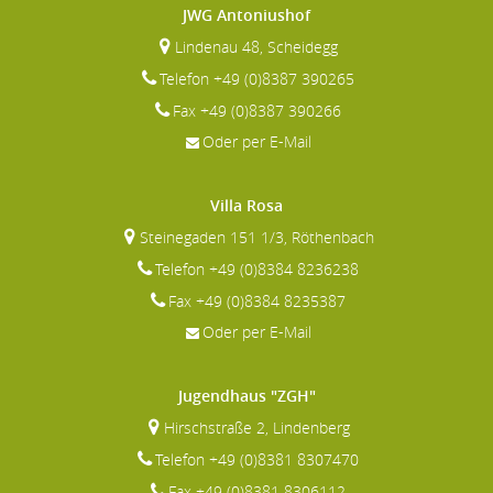
JWG Antoniushof
Lindenau 48, Scheidegg
Telefon +49 (0)8387 390265
Fax +49 (0)8387 390266
Oder per E-Mail
Villa Rosa
Steinegaden 151 1/3, Röthenbach
Telefon +49 (0)8384 8236238
Fax +49 (0)8384 8235387
Oder per E-Mail
Jugendhaus "ZGH"
Hirschstraße 2, Lindenberg
Telefon +49 (0)8381 8307470
Fax +49 (0)8381 8306112