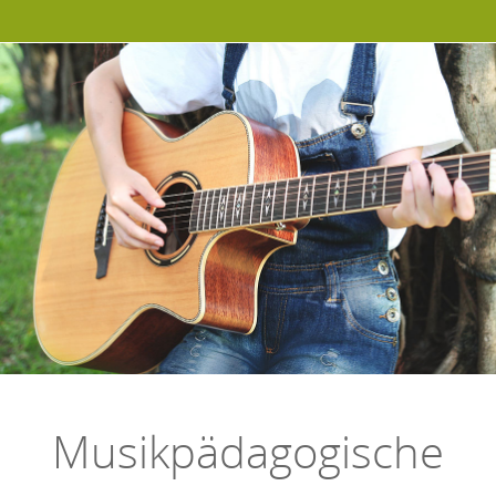
Musikpädagogische