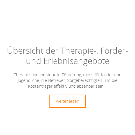
Übersicht der Therapie-, Förder-
und Erlebnis­angebote
Therapie und individuelle Förderung, muss für Kinder und
Jugendliche, die Betreuer, Sorgeberechtigten und die
Kostenträger effektiv und absehbar sein ...
weiter lesen