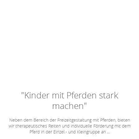
"Kinder mit Pferden stark
machen"
Neben dem Bereich der Freizeitgestaltung mit Pferden, bieten
wir therapeutisches Reiten und individuelle Förderung mit dem
Pferd in der Einzel.- und Kleingruppe an ...