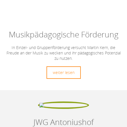
Musikpädagogische Förderung
In Einzel- und Gruppenförderung versucht Martin Kern, die
Freude an der Musik zu wecken und ihr pädagogisches Potenzial
zu nutzen.
weiter lesen
JWG Antoniushof