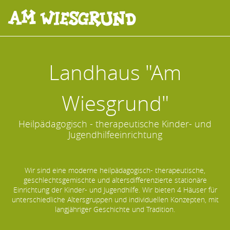
Landhaus "Am
Wiesgrund"
Heilpädagogisch - therapeutische Kinder- und
Jugendhilfeeinrichtung
Wir sind eine moderne heilpädagogisch- therapeutische,
geschlechtsgemischte und altersdifferenzierte stationäre
Einrichtung der Kinder- und Jugendhilfe. Wir bieten 4 Häuser für
unterschiedliche Altersgruppen und individuellen Konzepten, mit
langjähriger Geschichte und Tradition.