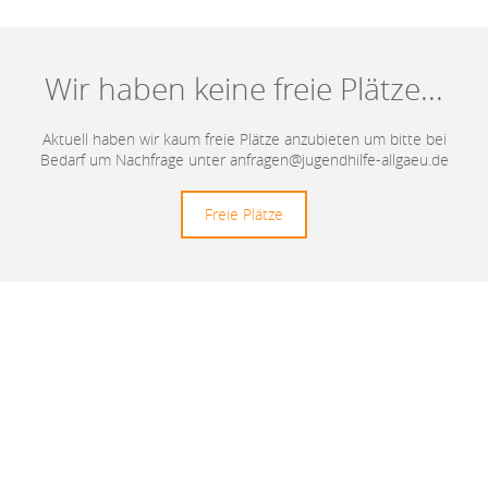
Wir haben keine freie Plätze...
Aktuell haben wir kaum freie Plätze anzubieten um bitte bei
Bedarf um Nachfrage unter anfragen@jugendhilfe-allgaeu.de
Freie Plätze