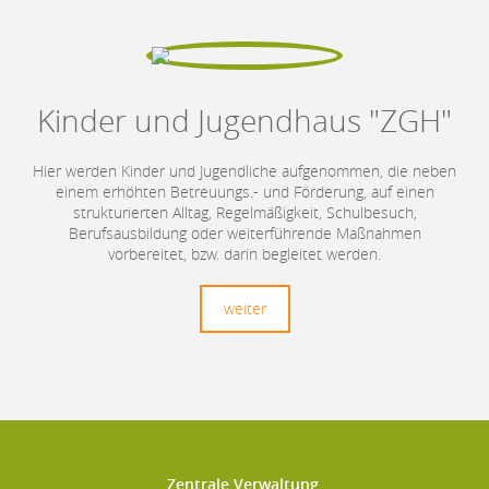
Kinder und Jugendhaus "ZGH"
Hier werden Kinder und Jugendliche aufgenommen, die neben
einem erhöhten Betreuungs.- und Förderung, auf einen
strukturierten Alltag, Regelmäßigkeit, Schulbesuch,
Berufsausbildung oder weiterführende Maßnahmen
vorbereitet, bzw. darin begleitet werden.
weiter
Zentrale Verwaltung