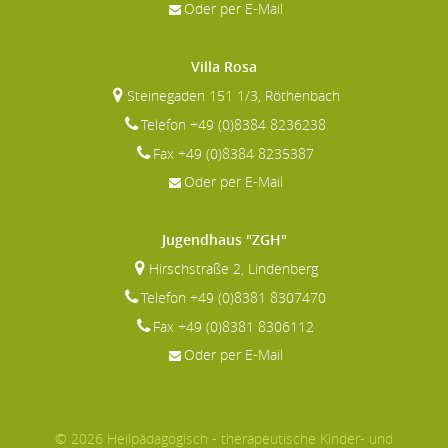
Oder per E-Mail
Villa Rosa
Steinegaden 151 1/3, Röthenbach
Telefon +49 (0)8384 8236238
Fax +49 (0)8384 8235387
Oder per E-Mail
Jugendhaus "ZGH"
Hirschstraße 2, Lindenberg
Telefon +49 (0)8381 8307470
Fax +49 (0)8381 8306112
Oder per E-Mail
© 2026 Heilpädagogisch - therapeutische Kinder- und