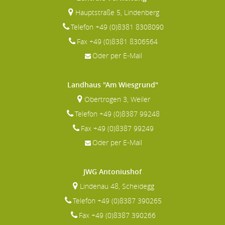
Hauptstraße 5, Lindenberg
Telefon +49 (0)8381 8308090
Fax +49 (0)8381 8306564
Oder per E-Mail
Landhaus "Am Wiesgrund"
Obertrogen 3, Weiler
Telefon +49 (0)8387 99248
Fax +49 (0)8387 99249
Oder per E-Mail
JWG Antoniushof
Lindenau 48, Scheidegg
Telefon +49 (0)8387 390265
Fax +49 (0)8387 390266