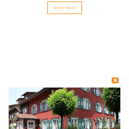
weiter lesen
Heilpädagogischer Fachdienst