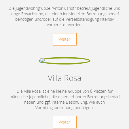
Die Jugendwohngruppe "Antoniushof" betreut Jugendliche und
junge Erwachsene, die einen individuellen Betreuungsbedarf
benötigen und/oder auf die Verselbständigung intensiv
vorbereitet werden.
weiter
Villa Rosa
Die Villa Rosa ist eine kleine Gruppe von 8 Plätzen für
männliche Jugendliche, die einen erhöhten Betreuungsbedarf
haben und ggf. interne Beschulung, wie auch
Vormittagsbetreuung benötigen.
weiter